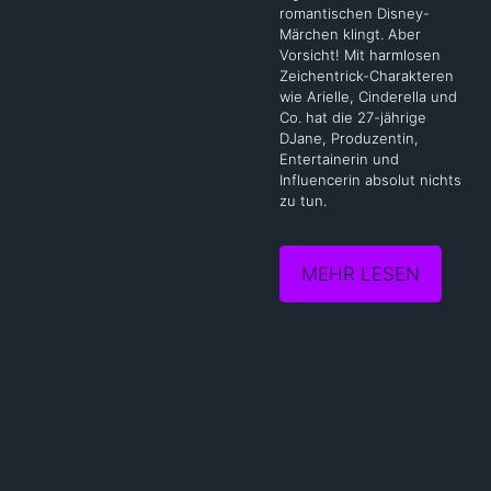
romantischen Disney-
Märchen klingt. Aber
Vorsicht! Mit harmlosen
Zeichentrick-Charakteren
wie Arielle, Cinderella und
Co. hat die 27-jährige
DJane, Produzentin,
Entertainerin und
Influencerin absolut nichts
zu tun.
MEHR LESEN