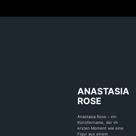
ANASTASIA
ROSE
Anastasia Rose – ein
Künstlername, der im
ersten Moment wie eine
Figur aus einem