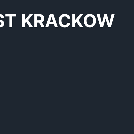
ST KRACKOW